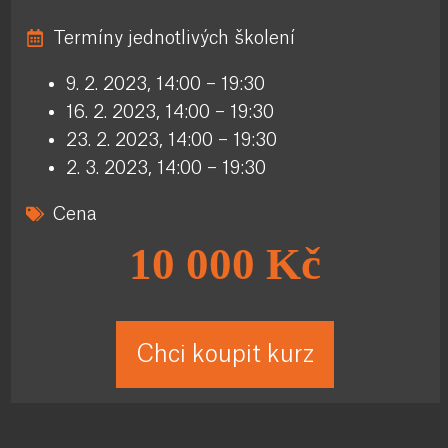
Termíny jednotlivých školení
9. 2. 2023, 14:00 – 19:30
16. 2. 2023, 14:00 – 19:30
23. 2. 2023, 14:00 – 19:30
2. 3. 2023, 14:00 – 19:30
Cena
10 000 Kč
Chci koupit kurz