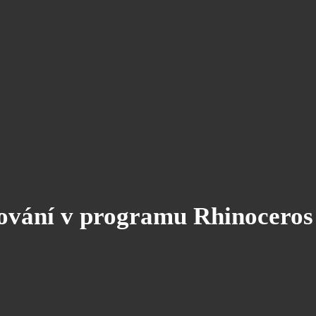
ování v programu Rhinoceros 