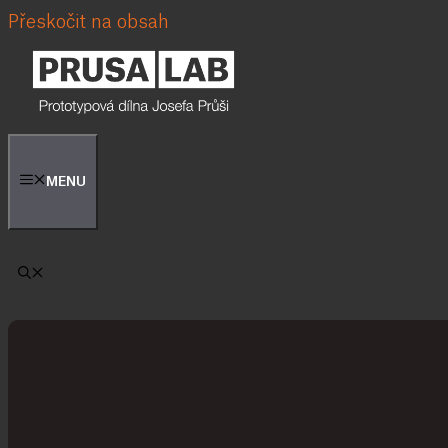
Přeskočit na obsah
MENU