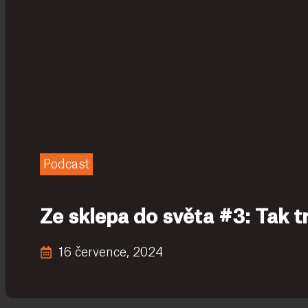
Podcast
Ze sklepa do světa #3: Tak 
16 července, 2024